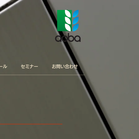
ール
セミナー
お問い合わせ