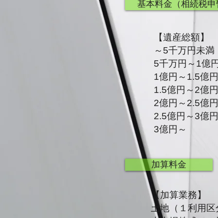
基本料金（相続税申
【遺産総額】
～5千万円未満
5千万円～1億
1億円～1.5億
1.5億円～2億
2億円～2.5億
2.5億円～3億
3億円～
加算料金
【加算業務】
土地（１利用区